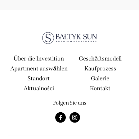
Über die Investition
Geschäftsmodell
Apartment auswählen
Kaufprozess
Standort
Galerie
Aktualności
Kontakt
Folgen Sie uns